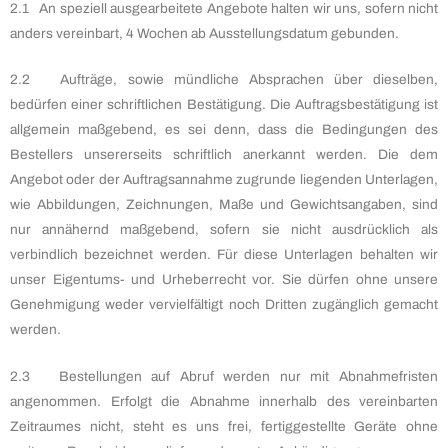
2.1 An speziell ausgearbeitete Angebote halten wir uns, sofern nicht
anders vereinbart, 4 Wochen ab Ausstellungsdatum gebunden.
2.2 Aufträge, sowie mündliche Absprachen über dieselben,
bedürfen einer schriftlichen Bestätigung. Die Auftragsbestätigung ist
allgemein maßgebend, es sei denn, dass die Bedingungen des
Bestellers unsererseits schriftlich anerkannt werden. Die dem
Angebot oder der Auftragsannahme zugrunde liegenden Unterlagen,
wie Abbildungen, Zeichnungen, Maße und Gewichtsangaben, sind
nur annähernd maßgebend, sofern sie nicht ausdrücklich als
verbindlich bezeichnet werden. Für diese Unterlagen behalten wir
unser Eigentums- und Urheberrecht vor. Sie dürfen ohne unsere
Genehmigung weder vervielfältigt noch Dritten zugänglich gemacht
werden.
2.3 Bestellungen auf Abruf werden nur mit Abnahmefristen
angenommen. Erfolgt die Abnahme innerhalb des vereinbarten
Zeitraumes nicht, steht es uns frei, fertiggestellte Geräte ohne