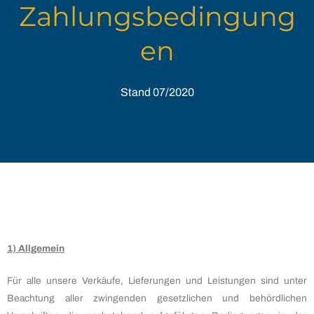
Zahlungsbedingung
en
Stand 07/2020
1) Allgemein
Für alle unsere Verkäufe, Lieferungen und Leistungen sind unter
Beachtung aller zwingenden gesetzlichen und behördlichen