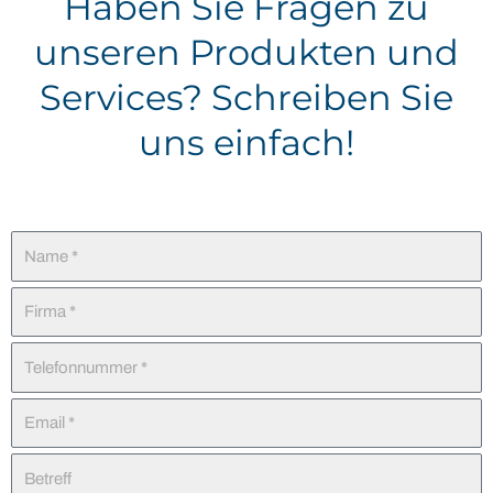
Haben Sie Fragen zu
unseren Produkten und
Services? Schreiben Sie
uns einfach!
Name
Firma
Telefonnummer
Email
Betreff