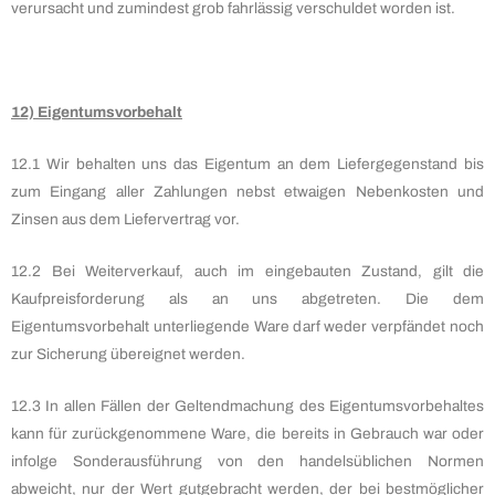
verursacht und zumindest grob fahrlässig verschuldet worden ist.
12) Eigentumsvorbehalt
12.1 Wir behalten uns das Eigentum an dem Liefergegenstand bis
zum Eingang aller Zahlungen nebst etwaigen Nebenkosten und
Zinsen aus dem Liefervertrag vor.
12.2 Bei Weiterverkauf, auch im eingebauten Zustand, gilt die
Kaufpreisforderung als an uns abgetreten. Die dem
Eigentumsvorbehalt unterliegende Ware darf weder verpfändet noch
zur Sicherung übereignet werden.
12.3 In allen Fällen der Geltendmachung des Eigentumsvorbehaltes
kann für zurückgenommene Ware, die bereits in Gebrauch war oder
infolge Sonderausführung von den handelsüblichen Normen
abweicht, nur der Wert gutgebracht werden, der bei bestmöglicher