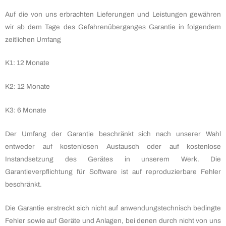
Auf die von uns erbrachten Lieferungen und Leistungen gewähren
wir ab dem Tage des Gefahrenüberganges Garantie in folgendem
zeitlichen Umfang
K1: 12 Monate
K2: 12 Monate
K3: 6 Monate
Der Umfang der Garantie beschränkt sich nach unserer Wahl
entweder auf kostenlosen Austausch oder auf kostenlose
Instandsetzung des Gerätes in unserem Werk. Die
Garantieverpflichtung für Software ist auf reproduzierbare Fehler
beschränkt.
Die Garantie erstreckt sich nicht auf anwendungstechnisch bedingte
Fehler sowie auf Geräte und Anlagen, bei denen durch nicht von uns