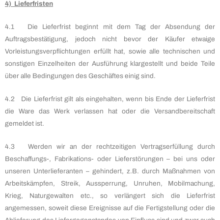
4) Lieferfristen
4.1 Die Lieferfrist beginnt mit dem Tag der Absendung der
Auftragsbestätigung, jedoch nicht bevor der Käufer etwaige
Vorleistungsverpflichtungen erfüllt hat, sowie alle technischen und
sonstigen Einzelheiten der Ausführung klargestellt und beide Teile
über alle Bedingungen des Geschäftes einig sind.
4.2 Die Lieferfrist gilt als eingehalten, wenn bis Ende der Lieferfrist
die Ware das Werk verlassen hat oder die Versandbereitschaft
gemeldet ist.
4.3 Werden wir an der rechtzeitigen Vertragserfüllung durch
Beschaffungs-, Fabrikations- oder Lieferstörungen – bei uns oder
unseren Unterlieferanten – gehindert, z.B. durch Maßnahmen von
Arbeitskämpfen, Streik, Aussperrung, Unruhen, Mobilmachung,
Krieg, Naturgewalten etc., so verlängert sich die Lieferfrist
angemessen, soweit diese Ereignisse auf die Fertigstellung oder die