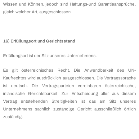
Wissen und Können, jedoch sind Haftungs-und Garantieansprüche,
gleich welcher Art, ausgeschlossen.
16) Erfüllungsort und Gerichtsstand
Erfüllungsort ist der Sitz unseres Unternehmens.
Es gilt österreichisches Recht. Die Anwendbarkeit des UN-
Kaufrechtes wird ausdrücklich ausgeschlossen. Die Vertragssprache
ist deutsch. Die Vertragsparteien vereinbaren österreichische,
inländische Gerichtsbarkeit. Zur Entscheidung aller aus diesem
Vertrag entstehenden Streitigkeiten ist das am Sitz unseres
Unternehmens sachlich zuständige Gericht ausschließlich örtlich
zuständig.