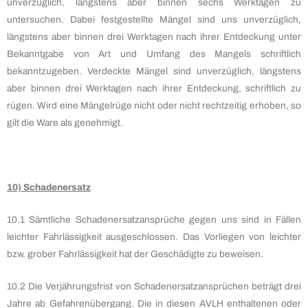
unverzüglich, längstens aber binnen sechs Werktagen zu
untersuchen. Dabei festgestellte Mängel sind uns unverzüglich,
längstens aber binnen drei Werktagen nach ihrer Entdeckung unter
Bekanntgabe von Art und Umfang des Mangels schriftlich
bekanntzugeben. Verdeckte Mängel sind unverzüglich, längstens
aber binnen drei Werktagen nach ihrer Entdeckung, schriftlich zu
rügen. Wird eine Mängelrüge nicht oder nicht rechtzeitig erhoben, so
gilt die Ware als genehmigt.
10) Schadenersatz
10.1 Sämtliche Schadenersatzansprüche gegen uns sind in Fällen
leichter Fahrlässigkeit ausgeschlossen. Das Vorliegen von leichter
bzw. grober Fahrlässigkeit hat der Geschädigte zu beweisen.
10.2 Die Verjährungsfrist von Schadenersatzansprüchen beträgt drei
Jahre ab Gefahrenübergang. Die in diesen AVLH enthaltenen oder