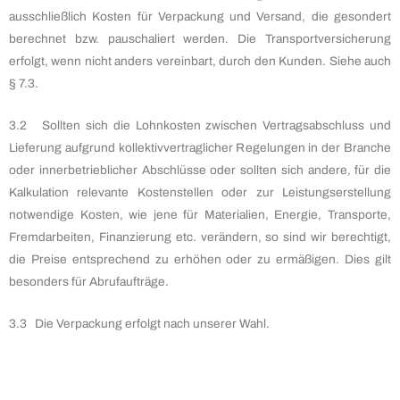
ausschließlich Kosten für Verpackung und Versand, die gesondert
berechnet bzw. pauschaliert werden. Die Transportversicherung
erfolgt, wenn nicht anders vereinbart, durch den Kunden. Siehe auch
§ 7.3.
3.2 Sollten sich die Lohnkosten zwischen Vertragsabschluss und
Lieferung aufgrund kollektivvertraglicher Regelungen in der Branche
oder innerbetrieblicher Abschlüsse oder sollten sich andere, für die
Kalkulation relevante Kostenstellen oder zur Leistungserstellung
notwendige Kosten, wie jene für Materialien, Energie, Transporte,
Fremdarbeiten, Finanzierung etc. verändern, so sind wir berechtigt,
die Preise entsprechend zu erhöhen oder zu ermäßigen. Dies gilt
besonders für Abrufaufträge.
3.3 Die Verpackung erfolgt nach unserer Wahl.