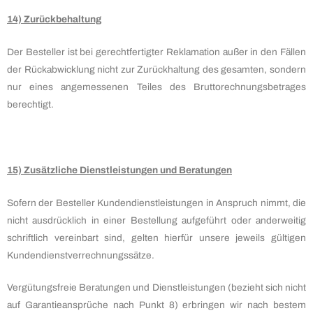
14) Zurückbehaltung
Der Besteller ist bei gerechtfertigter Reklamation außer in den Fällen
der Rückabwicklung nicht zur Zurückhaltung des gesamten, sondern
nur eines angemessenen Teiles des Bruttorechnungsbetrages
berechtigt.
15) Zusätzliche Dienstleistungen und Beratungen
Sofern der Besteller Kundendienstleistungen in Anspruch nimmt, die
nicht ausdrücklich in einer Bestellung aufgeführt oder anderweitig
schriftlich vereinbart sind, gelten hierfür unsere jeweils gültigen
Kundendienstverrechnungssätze.
Vergütungsfreie Beratungen und Dienstleistungen (bezieht sich nicht
auf Garantieansprüche nach Punkt 8) erbringen wir nach bestem