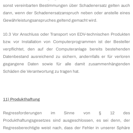
sonst vereinbarten Bestimmungen über Schadenersatz gelten auch
dann, wenn der Schadenersatzanspruch neben oder anstelle eines
Gewährleistungsanspruches geltend gemacht wird.
10.3 Vor Anschluss oder Transport von EDV-technischen Produkten
bzw. vor Installation von Computerprogrammen ist der Besteller
verpflichtet, den auf der Computeranlage bereits bestehenden
Datenbestand ausreichend zu sichern, andernfalls er für verloren
gegangene Daten sowie für alle damit zusammenhängenden
Schäden die Verantwortung zu tragen hat.
11) Produkthaftung
Regressforderungen im Sinne von § 12 des
Produkthaftungsgesetzes sind ausgeschlossen, es sei denn, der
Regressberechtigte weist nach, dass der Fehler in unserer Sphäre