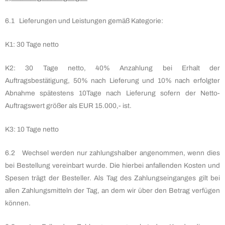
6.1 Lieferungen und Leistungen gemäß Kategorie:
K1: 30 Tage netto
K2: 30 Tage netto, 40% Anzahlung bei Erhalt der
Auftragsbestätigung, 50% nach Lieferung und 10% nach erfolgter
Abnahme spätestens 10Tage nach Lieferung sofern der Netto-
Auftragswert größer als EUR 15.000,- ist.
K3: 10 Tage netto
6.2 Wechsel werden nur zahlungshalber angenommen, wenn dies
bei Bestellung vereinbart wurde. Die hierbei anfallenden Kosten und
Spesen trägt der Besteller. Als Tag des Zahlungseinganges gilt bei
allen Zahlungsmitteln der Tag, an dem wir über den Betrag verfügen
können.