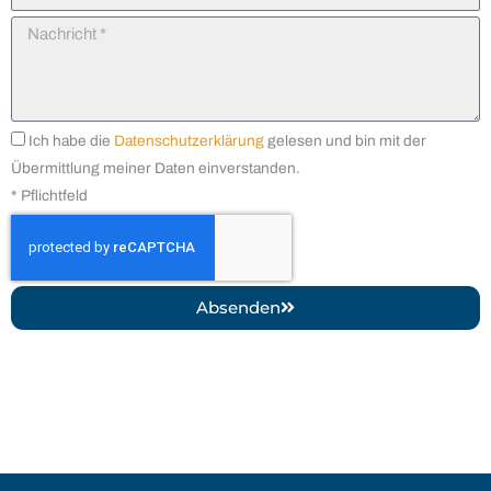
Nachricht
Ich habe die
Datenschutzerklärung
gelesen und bin mit der
Übermittlung meiner Daten einverstanden.
* Pflichtfeld
Absenden