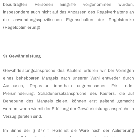
beauftragten Personen Eingriffe vorgenommen wurden,
insbesondere auch nicht auf das Anpassen des Regelverhaltens an
die anwendungsspezifischen Eigenschaften der Regelstrecke
(Regeloptimierung).
9) Gewährleistung
Gewährleistungsansprüche des Käufers erfüllen wir bei Vorliegen
eines behebbaren Mangels nach unserer Wahl entweder durch
Austausch, Reparatur innerhalb angemessener Frist oder
Preisminderung. Schadenersatzansprüche des Käufers, die auf
Behebung des Mangels zielen, können erst geltend gemacht
werden, wenn wir mit der Erfüllung der Gewährleistungsansprüche in
Verzug geraten sind.
Im Sinne der § 377 f. HGB ist die Ware nach der Ablieferung