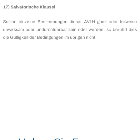
17) Salvatorische Klausel
Sollten einzelne Bestimmungen dieser AVLH ganz oder teilweise
unwirksam oder undurchführbar sein oder werden, so berührt dies
die Gültigkeit der Bedingungen im übrigen nicht.