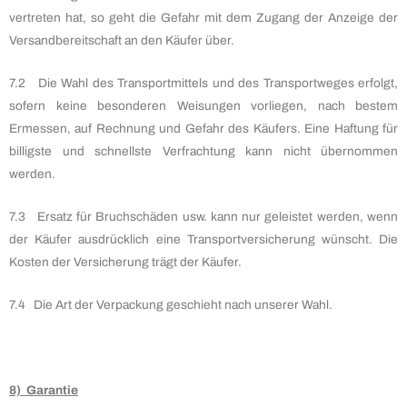
vertreten hat, so geht die Gefahr mit dem Zugang der Anzeige der
Versandbereitschaft an den Käufer über.
7.2 Die Wahl des Transportmittels und des Transportweges erfolgt,
sofern keine besonderen Weisungen vorliegen, nach bestem
Ermessen, auf Rechnung und Gefahr des Käufers. Eine Haftung für
billigste und schnellste Verfrachtung kann nicht übernommen
werden.
7.3 Ersatz für Bruchschäden usw. kann nur geleistet werden, wenn
der Käufer ausdrücklich eine Transportversicherung wünscht. Die
Kosten der Versicherung trägt der Käufer.
7.4 Die Art der Verpackung geschieht nach unserer Wahl.
8) Garantie