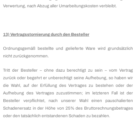
Verwertung, nach Abzug aller Umarbeitungskosten verbleibt.
13) Vertragsstornierung durch den Besteller
Ordnungsgemäß bestellte und gelieferte Ware wird grundsätzlich
nicht zurückgenommen.
Tritt der Besteller – ohne dazu berechtigt zu sein – vom Vertrag
zurück oder begehrt er unberechtigt seine Aufhebung, so haben wir
die Wahl, auf der Erfüllung des Vertrages zu bestehen oder der
Aufhebung des Vertrages zuzustimmen; im letzteren Fall ist der
Besteller verpflichtet, nach unserer Wahl einen pauschalierten
Schadenersatz in der Höhe von 25% des Bruttorechnungsbetrages
oder den tatsächlich entstandenen Schaden zu bezahlen.