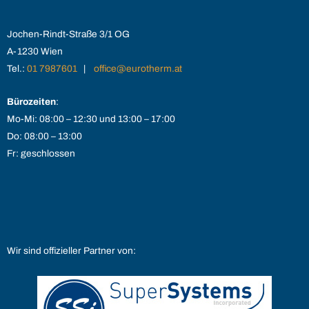
Jochen-Rindt-Straße 3/1 OG
A-1230 Wien
Tel.:
01 7987601
|
office@eurotherm.at
Bürozeiten
:
Mo-Mi: 08:00 – 12:30 und 13:00 – 17:00
Do: 08:00 – 13:00
Fr: geschlossen
Wir sind offizieller Partner von: